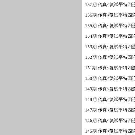
157期 传真<复试平特四连
156期 传真<复试平特四连
155期 传真<复试平特四连
154期 传真<复试平特四连
153期 传真<复试平特四连
152期 传真<复试平特四连
151期 传真<复试平特四连
150期 传真<复试平特四连
149期 传真<复试平特四连
148期 传真<复试平特四连
147期 传真<复试平特四连
146期 传真<复试平特四连
145期 传真<复试平特四连