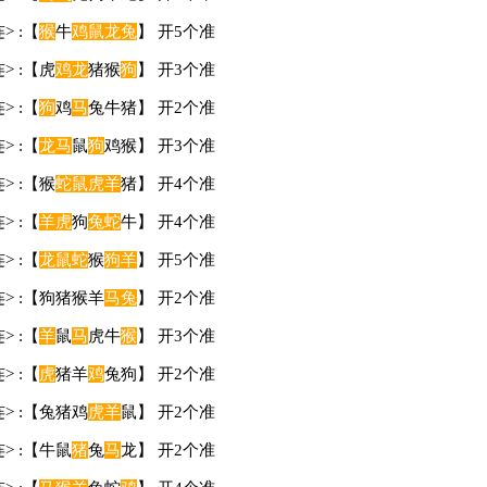
> :【
猴
牛
鸡
鼠
龙
兔
】 开5个准
> :【虎
鸡
龙
猪猴
狗
】 开3个准
> :【
狗
鸡
马
兔牛猪】 开2个准
> :【
龙
马
鼠
狗
鸡猴】 开3个准
> :【猴
蛇
鼠
虎
羊
猪】 开4个准
> :【
羊
虎
狗
兔
蛇
牛】 开4个准
> :【
龙
鼠
蛇
猴
狗
羊
】 开5个准
连> :【狗猪猴羊
马
兔
】 开2个准
> :【
羊
鼠
马
虎牛
猴
】 开3个准
> :【
虎
猪羊
鸡
兔狗】 开2个准
> :【兔猪鸡
虎
羊
鼠】 开2个准
> :【牛鼠
猪
兔
马
龙】 开2个准