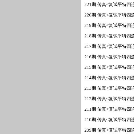
221期 传真<复试平特四连
220期 传真<复试平特四连
219期 传真<复试平特四连
218期 传真<复试平特四连
217期 传真<复试平特四连
216期 传真<复试平特四连
215期 传真<复试平特四连
214期 传真<复试平特四连
213期 传真<复试平特四连
212期 传真<复试平特四连
211期 传真<复试平特四连
210期 传真<复试平特四连
209期 传真<复试平特四连