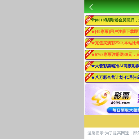
🌹[8818彩票]老会员回
★[49彩票]用户注册下载即
★充值买澳彩不中,本站比华
★6768彩票注册送30元，
★大發彩票精准AI高频彩跟
★八万彩合营计划-代理佣金
温馨提示:为了提高网速，部