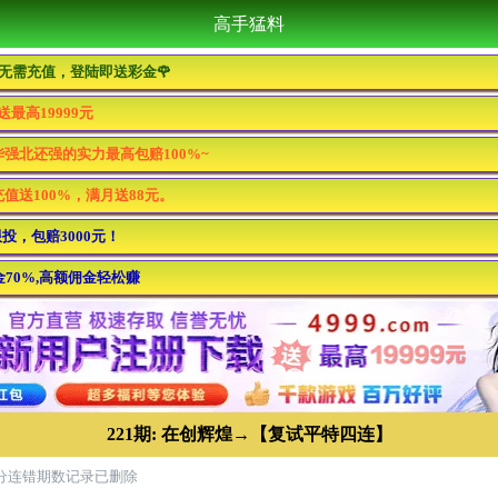
高手猛料
归，无需充值，登陆即送彩金🌹
送最高19999元
强北还强的实力最高包赔100%~
充值送100%，满月送88元。
投，包赔3000元！
70%,高额佣金轻松赚
221期: 在创辉煌→【复试平特四连】
分连错期数记录已删除