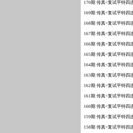
170期 传真<复试平特四连
169期 传真<复试平特四连
168期 传真<复试平特四连
167期 传真<复试平特四连
166期 传真<复试平特四连
165期 传真<复试平特四连
164期 传真<复试平特四连
163期 传真<复试平特四连
162期 传真<复试平特四连
161期 传真<复试平特四连
160期 传真<复试平特四连
159期 传真<复试平特四连
158期 传真<复试平特四连