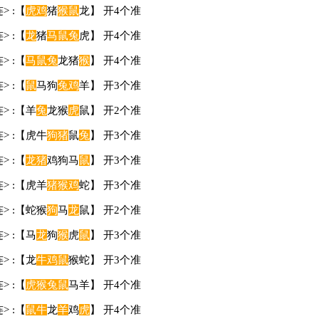
> :【
虎
鸡
猪
猴
鼠
龙】 开4个准
> :【
龙
猪
马
鼠
兔
虎】 开4个准
> :【
马
鼠
兔
龙猪
猴
】 开4个准
> :【
鼠
马狗
兔
鸡
羊】 开3个准
> :【羊
兔
龙猴
虎
鼠】 开2个准
> :【虎牛
狗
猪
鼠
兔
】 开3个准
> :【
龙
猪
鸡狗马
鼠
】 开3个准
> :【虎羊
猪
猴
鸡
蛇】 开3个准
> :【蛇猴
狗
马
龙
鼠】 开2个准
> :【马
龙
狗
猴
虎
鼠
】 开3个准
> :【龙
牛
鸡
鼠
猴蛇】 开3个准
> :【
虎
猴
兔
鼠
马羊】 开4个准
> :【
鼠
牛
龙
羊
鸡
虎
】 开4个准