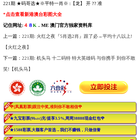
221期 ★码哥选★※平特一肖※ :【龙】 开 ?? 准
*点击查看新港澳台彩图大全
记住网址:
４
８
K
．ME 澳门官方独家资料库
上一篇：
221期: 火红之夜『5肖选2肖』跟了必→平均十八以上!
【火红之夜】
下一篇：
221期: 机头马 十二码特 特大英雄码 与你携手 到你不敢
笑!【机头马】
🌹[凤凰彩票]跟注中奖,准到你不敢相信🌹
★九宝彩票(9b.cc)充/提享3.5%,周周38888现金红包🌹
★1588彩票,大额客户首选→我们不赚钱，只做信誉