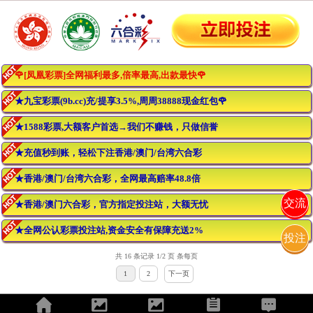
🌹[凤凰彩票]全网福利最多,倍率最高,出款最快🌹
★九宝彩票(9b.cc)充/提享3.5%,周周38888现金红包🌹
★1588彩票,大额客户首选→我们不赚钱，只做信誉
★充值秒到账，轻松下注香港/澳门/台湾六合彩
★香港/澳门/台湾六合彩，全网最高赔率48.8倍
交流
★香港/澳门六合彩，官方指定投注站，大额无忧
★全网公认彩票投注站,资金安全有保障充送2%
投注
共 16 条记录 1/2 页 条每页
1
2
下一页