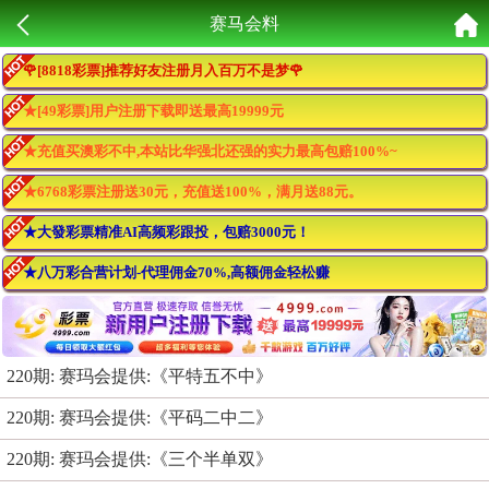
赛马会料
🌹[8818彩票]推荐好友注册月入百万不是梦🌹
★[49彩票]用户注册下载即送最高19999元
★充值买澳彩不中,本站比华强北还强的实力最高包赔100%~
★6768彩票注册送30元，充值送100%，满月送88元。
★大發彩票精准AI高频彩跟投，包赔3000元！
★八万彩合营计划-代理佣金70%,高额佣金轻松赚
220期: 赛玛会提供:《平特五不中》
220期: 赛玛会提供:《平码二中二》
220期: 赛玛会提供:《三个半单双》