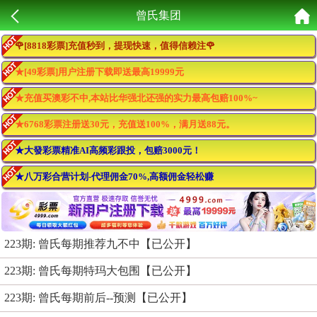
曾氏集团
🌹[8818彩票]充值秒到，提现快速，值得信赖注🌹
★[49彩票]用户注册下载即送最高19999元
★充值买澳彩不中,本站比华强北还强的实力最高包赔100%~
★6768彩票注册送30元，充值送100%，满月送88元。
★大發彩票精准AI高频彩跟投，包赔3000元！
★八万彩合营计划-代理佣金70%,高额佣金轻松赚
223期: 曾氏每期推荐九不中【已公开】
223期: 曾氏每期特玛大包围【已公开】
223期: 曾氏每期前后--预测【已公开】