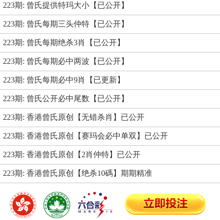
223期: 曾氏提供特玛大小【已公开】
223期: 曾氏每期三头仲特【已公开】
223期: 曾氏每期绝杀3肖【已公开】
223期: 曾氏每期必中两波【已公开】
223期: 曾氏每期必中9肖【已更新】
223期: 曾氏公开必中尾数【已公开】
223期: 香港曾氏原创【无错杀肖】已公开
223期: 香港曾氏原创【赛玛会必中单双】已公开
223期: 香港曾氏原创【2肖仲特】已公开
223期: 香港曾氏原创【绝杀10碼】期期精准