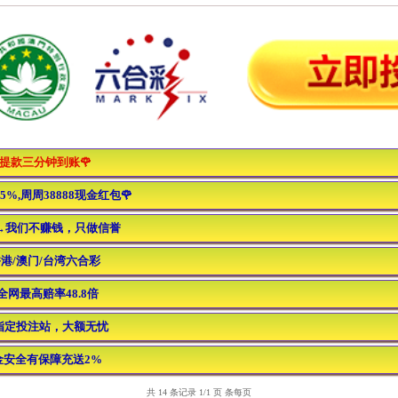
万提款三分钟到账🌹
.5%,周周38888现金红包🌹
选→我们不赚钱，只做信誉
港/澳门/台湾六合彩
全网最高赔率48.8倍
指定投注站，大额无忧
金安全有保障充送2%
共 14 条记录 1/1 页 条每页