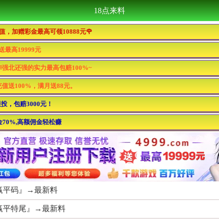
18点来料
充值，加赠彩金最高可领10888元🌹
送最高19999元
强北还强的实力最高包赔100%~
充值送100%，满月送88元。
投，包赔3000元！
70%,高额佣金轻松赚
必赢平码』→最新料
必赢平特尾』→最新料