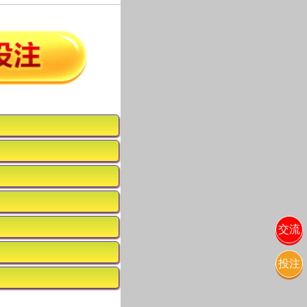
交流
投注