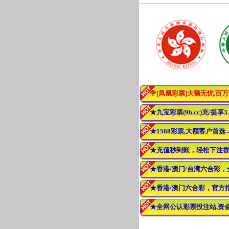
🌹[凤凰彩票]大额无忧,百
★九宝彩票(9b.cc)充/提享3
★1588彩票,大额客户首
★充值秒到账，轻松下注香
★香港/澳门/台湾六合彩，
★香港/澳门六合彩，官方
★全网公认彩票投注站,资