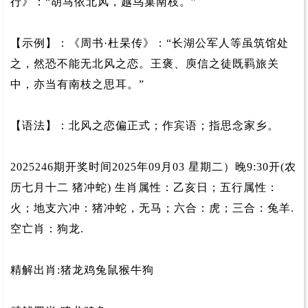
行》：“胡马依北风，越鸟巢南枝。”
【示例】：《周书·杜杲传》：“长湖公军人等虽筑馆处
之，然恐不能无北风之恋。王褒、庾信之徒既羁旅关
中，亦当有南枝之思耳。”
【语法】：北风之恋偏正式；作宾语；指思念家乡。
2025246期开奖时间2025年09月03 星期二）晚9:30开(农
历七月十二 猪冲蛇) 生肖属性：乙亥日；五行属性：
火；地支六冲：猪冲蛇，无马；六合：虎；三合：兔羊.
空亡肖：狗龙.
精解出肖:猪龙鸡兔鼠猴牛狗