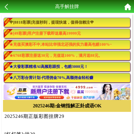
高手解挂牌
🌹[8818彩票]充值秒到，提现快速，值得信赖注🌹
★[49彩票]用户注册下载即送最高19999元
★充值买澳彩不中,本站比华强北还强的实力最高包赔100%~
★6768彩票注册送30元，充值送100%，满月送88元。
★大發彩票精准AI高频彩跟投，包赔3000元！
★八万彩合营计划-代理佣金70%,高额佣金轻松赚
2025246期:金钢指解正卦成语OK
2025246期正版彩图挂牌29