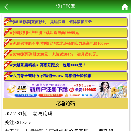
澳门彩库
🌹[8818彩票]充值秒到，提现快速，值得信赖注🌹
★[49彩票]用户注册下载即送最高19999元
★充值买澳彩不中,本站比华强北还强的实力最高包赔100%~
★6768彩票注册送30元，充值送100%，满月送88元。
★大發彩票精准AI高频彩跟投，包赔3000元！
★八万彩合营计划-代理佣金70%,高额佣金轻松赚
老总论码
2025181期：老总论码
关注8818.cc