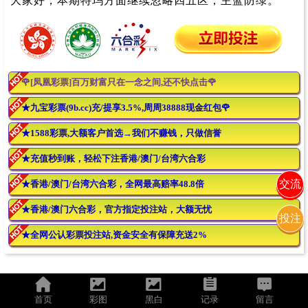
大家好，本期特玛方面继续忽略四五区，主蓝防绿。
🌹[凤凰彩票]百万财富只在一念之间,还不快点击🌹
★九宝彩票(9b.cc)充/提享3.5%,周周38888现金红包🌹
★1588彩票,大额客户首选→我们不赚钱，只做信誉
★充值秒到账，轻松下注香港/澳门/台湾六合彩
交流
★香港/澳门/台湾六合彩，全网最高赔率48.8倍
★香港/澳门六合彩，官方指定投注站，大额无忧
投注
★全网公认彩票投注站,资金安全有保障充送2%
首页
彩图
黑白
记录
留言