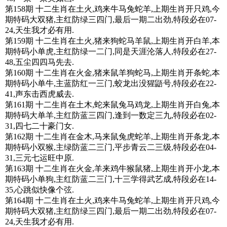
第158期 十二生肖在土火,鸡来牛马兔蛇羊,上期生肖开只鸡,今
期特码大双猪,主红防绿三四门,最后一期二出劲,特段必在07-
24,天生我才必有用.
第159期 十二生肖在土火,猪来狗蛇马羊鼠,上期生肖开白羊,本
期特码小单虎,主红防绿一二门,同是天涯沦落人,特段必在27-
48,五尘四四马先去.
第160期 十二生肖在火金,猪来鼠羊狗蛇马,上期生肖开条蛇,本
期特码小单牛,主蓝防红一三门,蛟龙出没猩鼯号,特段必在22-
41,声东击西虎威去.
第161期 十二生肖在土木,蛇来鼠兔马鸡龙,上期生肖开白兔,本
期特码大单羊,主红防蓝三四门,逢到一数定三九,特段必在02-
31,四七二十豪门女.
第162期 十二生肖在金木,马来鼠兔虎蛇羊,上期生肖开条龙,本
期特码小双猴,主绿防蓝二三门,平步青云二三级,特段必在04-
31,三元七运旺中原.
第163期 十二生肖在火金,羊来鸡牛猴鼠猪,上期生肖开小龙,本
期特码小单狗,主红防蓝二三门,十三学得武艺成,特段必在14-
35,心跳似快像个弦.
第164期 十二生肖在土火,鸡来牛马兔蛇羊,上期生肖开只鸡,今
期特码大双猪,主红防绿三四门,最后一期二出劲,特段必在07-
24,天生我才必有用.