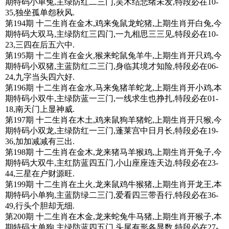
期特码小单兔,主绿防红二三门,吴木结悲绪未发,特段必在10-
35,独坐孤单怨秋风.
第194期 十二生肖在金木,鸡来兔鼠龙蛇猪,上期生肖开白兔,今
期特码大双马,主绿防红三四门,一九相思三三见,特段必在10-
23,三四在后五六中.
第195期 十二生肖在金火,猴来蛇鼠兔羊牛,上期生肖开只鸡,今
期特码小双猪,主蓝防红二三门,身临其境才知险,特段必在06-
24,九字当头四六好.
第196期 十二生肖在金水,马来兔猪羊蛇龙,上期生肖开小鸡,本
期特码小双牛,主绿防蓝一三门,一线求生也挣扎,特段必在01-
18,南天门上显神威.
第197期 十二生肖在木土,鸡来鼠狗羊猪蛇,上期生肖开只猴,今
期特码小双龙,主绿防红一三门,蓬莱宫中日月长,特段必在19-
36,加加减减有三出.
第198期 十二生肖在金木,龙来猪马羊猴鸡,上期生肖开兔子,今
期特码大双牛,主红防蓝四五门,小山座座连天边,特段必在23-
44,三星在户财源旺.
第199期 十二生肖在土火,龙来鼠鸡牛猴猪,上期生肖开龙王,本
期特码小单狗,主蓝防绿二三门,爱看四三带吾行,特段必在36-
49,行头个胆却无细.
第200期 十二生肖在木金,龙来蛇兔牛马猪,上期生肖开猴子,本
期特码大单狗,主绿防蓝四五门,头尾有形各显数,特段必在27-