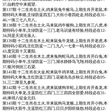
37,仙鹤空中来观望.
第137期 十二生肖在土火,鸡来鼠兔牛猴马,上期生肖开老鼠,本
期特码大单猪,主绿防蓝四五门,大街小巷四处走,特段必在31-
46,一珠三七八月八。
第138期 十二生肖在土火,马来鼠鸡牛猴狗,上期生肖三八虎,本
期特码小单羊,主绿防蓝一三门,老马识途有经验,特段必在12-
34,同是天涯沦落人.
第139期 十二生肖在木土,蛇来鼠兔牛龙猪,上期生肖开老虎,本
期特码小双鸡,主红防蓝一二门,九八一七拿一码,特段必在22-
43,度完双十又重阳.
第140期 十二生肖在木土,虎来兔狗蛇马鸡,上期生肖开白兔,本
期特码小单牛,主绿防蓝一三门,湖水静静鸟飞翔,特段必在12-
37,银河倒挂三石梁.
第141期 十二生肖在火金,蛇来鼠牛鸡羊猪,上期生肖开白兔,本
期特码大单兔,主红防蓝三四门,花裙岛岛步秋尘,特段必在05-
31,三二降至九参尾。
第142期 十二生肖在土火,虎来鼠猪狗羊蛇,上期生肖开条龙,本
期特码大单龙,主蓝防红三四门,三三四四全部爱,特段必在31-
48,捧得八锭金元归.
第143期 十二生肖在土火,羊来鼠狗马龙猴,上期生肖开小狗,本
期特码大双牛,主蓝防红三四门,日日夕阳听猿怨,特段必在12-