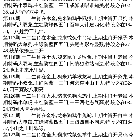
期特码小双鸡,主红防蓝二三门,或弹或唱谁知美,特段必在02-
35,四大皆空六尘飞.
第116期 十二生肖在木金,兔来狗鸡牛鼠猴,上期生肖开只狗,本
期特码大双龙,主红防绿四五门,百年大计建四化,特段必在16-
38,二八趁势三九出.
第117期 十二生肖在木金,龙来蛇兔牛马猪,上期生肖开猴子,本
期特码大单狗,主绿防蓝四五门,头尾有形各显数,特段必在27-
46,秋菊依簇三二开.
第118期 十二生肖在土火,鸡来鼠羊龙猴兔,上期生肖开老鼠,今
期特码大双马,主蓝防红四五门,闲情独游站河边,特段必在11-
24,地上走来水里游.
第119期 十二生肖在金土,狗来鸡羊猴龙马,上期生肖开条龙,本
期特码小双兔,主红防蓝一三门,何必奔冲山下去,特段必在32-
49,四三宽敞八明亮.
第120期 十二生肖在火木,猪来兔狗虎鸡牛,上期生肖开老鼠,本
期特码小单虎,主红防蓝一三门,一三四七志气高,特段必在08-
24,它国风情今再现.
第121期 十二生肖在金水,龙来狗鸡牛兔蛇,上期生肖开白羊,本
期特码大单鼠,主绿防蓝四五门,三跟四自不同道,特段必在16-
37,小山之上叶翠绿。
第122期 十二生肖在金火,猴来蛇鼠兔羊牛,上期生肖开只鸡,今