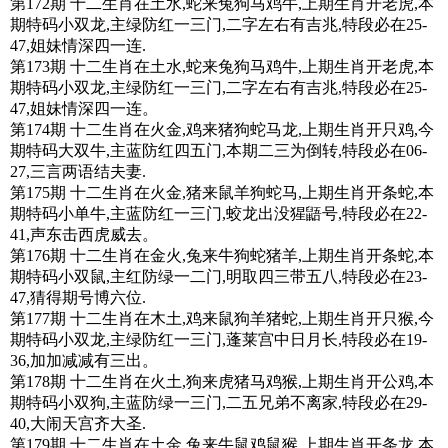
第172期 十二生肖在土水,蛇来兔狗马鸡牛,上期生肖开老虎,本
期特码小双龙,主绿防红一三门,二字左右有吉兆,特段必在25-
47,姐妹情深四一连.
第173期 十二生肖在土水,蛇来兔狗马鸡牛,上期生肖开老虎,本
期特码小双龙,主绿防红一三门,二字左右有吉兆,特段必在25-
47,姐妹情深四一连。
第174期 十二生肖在火金,鸡来猪狗蛇马龙,上期生肖开只鸡,今
期特码大双牛,主蓝防红四五门,本期二三为倒转,特段必在06-
27,三言两语结夫妻.
第175期 十二生肖在火金,猪来鼠羊狗蛇马,上期生肖开条蛇,本
期特码小单牛,主蓝防红一三门,蛟龙出没猩鼯号,特段必在22-
41,声东击西虎威去。
第176期 十二生肖在金火,兔来牛狗蛇猪羊,上期生肖开条蛇,本
期特码小双鼠,主红防绿一二门,明取四三带五八,特段必在23-
47,猜得期号博六位.
第177期 十二生肖在木土,鸡来鼠狗羊猪蛇,上期生肖开只猴,今
期特码小双龙,主绿防红一三门,蓬莱宫中日月长,特段必在19-
36,加加减减有三出。
第178期 十二生肖在火土,狗来虎猪马鸡猴,上期生肖开公鸡,本
期特码小双狗,主蓝防绿一三门,二五兄弟不离家,特段必在29-
40,大闹天宫齐大圣.
第179期 十二生肖在土金,兔来牛鼠鸡鼠猴,上期生肖开条龙,本