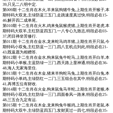
39,只见二八明中定.
第009期 十二生肖在木火,羊来鼠狗猪牛兔,上期生肖开猴子,本
期特码大双龙,主绿防蓝三五门,走跳速度真过快,特段必在15-
46,解开四二成单尾。
第010期 十二生肖在火木,鸡来兔鼠猴虎猪,上期生肖开老虎,本
期特码大双羊,主红防蓝四五门,一八专心九致志,特段必在03-
37,闭目禅坐苦修行.
第011期 十二生肖在金水,龙来蛇马鸡羊猪,上期生肖开只鼠,今
期特码小双兔,主红防蓝一三门,四八玄机点到此,特段必在21-
43,既返愿为相赠答.
第012期 十二生肖在金水,狗来鼠兔牛蛇马,上期生肖开白羊,本
期特码小单猴,主蓝防绿一三门,西天路上显神通,特段必在36-
48,海人无家海里住.
第013期 十二生肖在木金,猪来羊狗蛇马兔,上期生肖开白兔,本
期特码小单鸡,主绿防红一二门,三五组合在其中,特段必在25-
41,再博五位有财收.
第014期 十二生肖在火金,狗来鼠兔马羊蛇,上期生肖开老猴,本
期特码小双鸡,主红防绿一三门,四面春风一路来,特段必在25-
48,三五合九定有运.
第015期 十二生肖在木金,龙来狗兔牛猴鸡,上期生肖开老鼠,本
期特码大双牛,主绿防蓝四五门,发财莫过一四七,特段必在35-