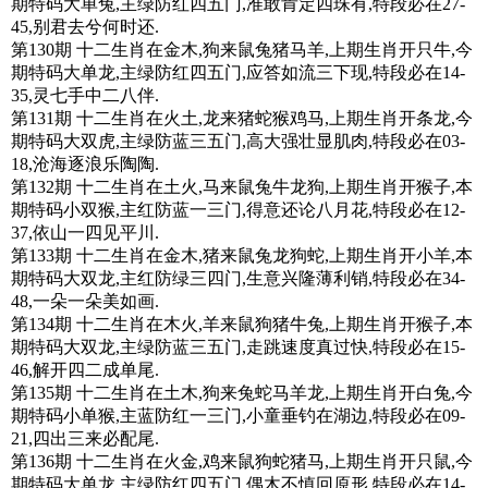
期特码大单兔,主绿防红四五门,准敢肯定四珠有,特段必在27-
45,别君去兮何时还.
第130期 十二生肖在金木,狗来鼠兔猪马羊,上期生肖开只牛,今
期特码大单龙,主绿防红四五门,应答如流三下现,特段必在14-
35,灵七手中二八伴.
第131期 十二生肖在火土,龙来猪蛇猴鸡马,上期生肖开条龙,今
期特码大双虎,主绿防蓝三五门,高大强壮显肌肉,特段必在03-
18,沧海逐浪乐陶陶.
第132期 十二生肖在土火,马来鼠兔牛龙狗,上期生肖开猴子,本
期特码小双猴,主红防蓝一三门,得意还论八月花,特段必在12-
37,依山一四见平川.
第133期 十二生肖在金木,猪来鼠兔龙狗蛇,上期生肖开小羊,本
期特码大双龙,主红防绿三四门,生意兴隆薄利销,特段必在34-
48,一朵一朵美如画.
第134期 十二生肖在木火,羊来鼠狗猪牛兔,上期生肖开猴子,本
期特码大双龙,主绿防蓝三五门,走跳速度真过快,特段必在15-
46,解开四二成单尾.
第135期 十二生肖在土木,狗来兔蛇马羊龙,上期生肖开白兔,今
期特码小单猴,主蓝防红一三门,小童垂钓在湖边,特段必在09-
21,四出三来必配尾.
第136期 十二生肖在火金,鸡来鼠狗蛇猪马,上期生肖开只鼠,今
期特码大单龙,主绿防红四五门,偶木不慎回原形,特段必在14-