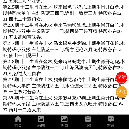
32,五米三步马在追.
第215期 十二生肖在土木,蛇来鼠兔马鸡龙,上期生肖开白兔,本
期特码大单羊,主红防蓝三四门,逢到一数定三九,特段必在02-
31,四七二十豪门女.
第216期 十二生肖在水火,兔来马狗猴鼠虎,上期生肖开白羊,本
期特码小双牛,主绿防蓝一二门,是四是三是可猜,特段必在06-
21,五未调和百味香。
第217期 十二生肖在土火,马来鼠兔牛龙狗,上期生肖开条蛇,本
期特码小双猴,主红防蓝一三门,得意还论八月花,特段必在12-
37,依山一四见平川.
第218期 十二生肖在金木,兔来鸡马蛇龙牛,上期生肖开老虎,本
期特码小双猪,主绿防红一二门,山海风波满天飞,特段必在09-
21,机智过人性自在.
交流
第219期 十二生肖在土木,狗来鼠龙猪鸡牛,上期生肖开白羊,今
期特码大单虎,主绿防红四五门,水色连天二四五,特段必在15-
投注
35,一生寒霜苦命人.
第220期 十二生肖在土火,兔来猴马龙鸡狗,上期生肖开白马,本
期特码大单鼠,主绿防蓝四五门,三四出头八旺开,特段必在16-
37,商月十二逐人来.
第221期 十二生肖在木土,虎来鼠狗鸡牛马,上期生肖开条牛,今
期特码小单龙,主绿防红一三门,奔波在外十几年,特段必在34-
首页
彩图
黑白
记录
留言
48,一九相合量度八.