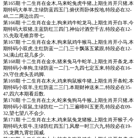
第165期 十二生肖在金木,马来蛇兔虎牛猪,上期生肖开只猪,本
期特码大单羊,主绿防蓝四五门,俯伏而卧体投地,特段必在32-
48,二二两边出四一.
第166期 十二生肖在金土,狗来鸡牛蛇龙马,上期生肖开白羊,今
期特码大双猪,主蓝防红三四门,神仙讨酒空千古,特段必在12-
35,先取毛锥弃带七.
第167期 十二生肖在金木,狗来鼠鸡牛猴马,上期生肖开小马,本
期特码小双虎,主红防蓝一二门,三十飘落五紧跟,特段必在12-
34,满山红花几多少.
第168期 十二生肖在金水,猪来兔马牛蛇羊,上期生肖开条龙,本
期特码小单狗,主绿防蓝一二门,一九四七定五来,特段必在16-
29,守住虎头丢鸡脚.
第169期 十二生肖在木火,鸡来狗鼠猴牛猪,上期生肖开条蛇,本
期特码小双羊,主红防蓝二三门,本期财神送来二,特段必在35-
47,四六本期看后数.
第170期 十二生肖在土火,蛇来兔狗马牛猴,上期生肖开只猪,本
期特码小双鼠,主绿防红一二门,三遍啼叫五更亮,特段必在09-
32,望七望八不会少.
第171期 十二生肖在土木,鸡来鼠兔龙猪猴,上期生肖开猴子,今
期特码大双牛,主绿防红四五门,风靡一时三六九,特段必在19-
35,龙腾九霄壮国威.