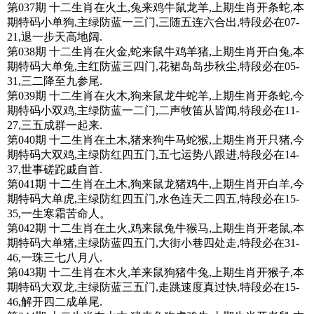
第037期 十二生肖在火土,兔来鸡牛鼠龙羊,上期生肖开条蛇,本
期特码小单狗,主绿防蓝一三门,三随五连六合出,特段必在07-
21,退一步天高地阔.
第038期 十二生肖在火金,蛇来鼠牛鸡羊猪,上期生肖开白兔,本
期特码大单兔,主红防蓝三四门,花裙岛岛步秋尘,特段必在05-
31,三二降至九参尾.
第039期 十二生肖在火木,狗来鼠龙牛蛇羊,上期生肖开条蛇,今
期特码小双鸡,主绿防蓝一二门,二声牧笛从皆闻,特段必在11-
27,三五成群一起来.
第040期 十二生肖在土木,猪来狗牛马蛇猴,上期生肖开只猪,今
期特码大双鸡,主绿防红四五门,五七运势八跟进,特段必在14-
37,世事磋跎戚自首.
第041期 十二生肖在土木,狗来鼠龙猪鸡牛,上期生肖开白羊,今
期特码大单虎,主绿防红四五门,水色连天二四五,特段必在15-
35,一生寒霜苦命人。
第042期 十二生肖在土火,鸡来鼠兔牛猴马,上期生肖开老鼠,本
期特码大单猪,主绿防蓝四五门,大街小巷四处走,特段必在31-
46,一珠三七八月八.
第043期 十二生肖在木火,羊来鼠狗猪牛兔,上期生肖开猴子,本
期特码大双龙,主绿防蓝三五门,走跳速度真过快,特段必在15-
46,解开四二成单尾.