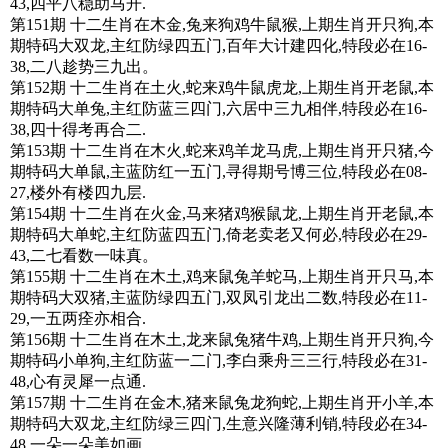
43,四平八稳助马开.
第151期 十二生肖在木金,兔来狗鸡牛鼠猴,上期生肖开只狗,本
期特码大双龙,主红防绿四五门,百年大计建四化,特段必在16-
38,二八趁势三九出。
第152期 十二生肖在土火,蛇来鸡牛鼠虎龙,上期生肖开老鼠,本
期特码大单兔,主红防蓝三四门,六居中三九相伴,特段必在16-
38,四十得考再合二.
第153期 十二生肖在木火,蛇来鸡羊龙马虎,上期生肖开只猪,今
期特码大单鼠,主蓝防红一五门,寻得期号博三位,特段必在08-
27,楼外有楼四九层.
第154期 十二生肖在火金,马来猪鸡猴鼠龙,上期生肖开老鼠,本
期特码大单蛇,主红防蓝四五门,倚老卖老又何必,特段必在29-
43,二七看数一味真。
第155期 十二生肖在木土,鸡来鼠兔羊蛇马,上期生肖开只马,本
期特码大双猪,主蓝防绿四五门,双凤引龙出二数,特段必在11-
29,一五两痊亦相合.
第156期 十二生肖在木土,龙来鼠兔猪牛鸡,上期生肖开只狗,今
期特码小单狗,主红防蓝一二门,李白乘舟三三行,特段必在31-
48,心有灵犀一点通.
第157期 十二生肖在金木,猪来鼠兔龙狗蛇,上期生肖开小羊,本
期特码大双龙,主红防绿三四门,生意兴隆薄利销,特段必在34-
48,一朵一朵美如画.