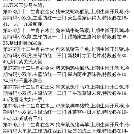
32,五米三步马在追。
第073期 十二生肖在金火,猪来龙蛇鸡猴鼠,上期生肖开只马,今
期特码小双兔,主蓝防红一三门,天生看家识得人,特段必在18-
41,一六一九发萌芽.
第074期 十二生肖在木金,兔来鸡牛蛇马猴,上期生肖开只鸡,本
期特码小双鼠,主绿防蓝一二门,跟随家主踱闲步,特段必在08-
25,整日鼾睡沉如泥.
第075期 十二生肖在土火,狗来鼠猪马羊兔,上期生肖开只猪,本
期特码小双虎,主绿防红二三门,新枝叶才五七片,特段必在30-
49,房门紧关无人回.
第076期 十二生肖在金火,猪来狗鸡牛猴马,上期生肖开老虎,今
期特码小双羊,主蓝防红一三门,屋内两生酒味香,特段必在10-
34,日行千里不辞苦.
第077期 十二生肖在土火,狗来鼠兔牛马鸡,上期生肖开白兔,本
期特码小双虎,主绿防蓝一二门,子午瑶草绿未衰,特段必在19-
45,飞雪花大如一手。
第078期 十二生肖在木土,鸡来鼠狗羊猪蛇,上期生肖开只猴,今
期特码小双龙,主绿防红一三门,蓬莱宫中日月长,特段必在19-
36,加加减减有三出.
第079期 十二生肖在金木,狗来鼠兔猪马羊,上期生肖开只牛,今
期特码大单龙,主绿防红四五门,应答如流三下现,特段必在14-