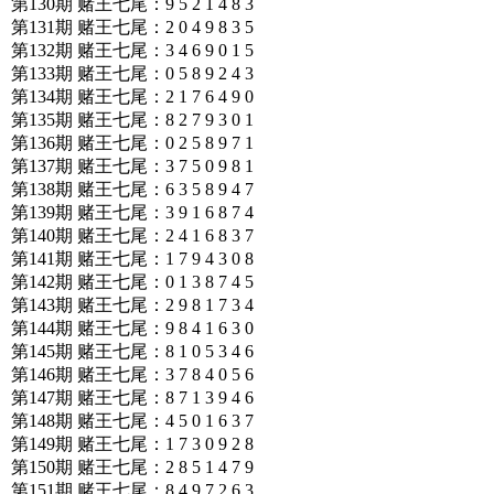
第130期 赌王七尾：9 5 2 1 4 8 3
第131期 赌王七尾：2 0 4 9 8 3 5
第132期 赌王七尾：3 4 6 9 0 1 5
第133期 赌王七尾：0 5 8 9 2 4 3
第134期 赌王七尾：2 1 7 6 4 9 0
第135期 赌王七尾：8 2 7 9 3 0 1
第136期 赌王七尾：0 2 5 8 9 7 1
第137期 赌王七尾：3 7 5 0 9 8 1
第138期 赌王七尾：6 3 5 8 9 4 7
第139期 赌王七尾：3 9 1 6 8 7 4
第140期 赌王七尾：2 4 1 6 8 3 7
第141期 赌王七尾：1 7 9 4 3 0 8
第142期 赌王七尾：0 1 3 8 7 4 5
第143期 赌王七尾：2 9 8 1 7 3 4
第144期 赌王七尾：9 8 4 1 6 3 0
第145期 赌王七尾：8 1 0 5 3 4 6
第146期 赌王七尾：3 7 8 4 0 5 6
第147期 赌王七尾：8 7 1 3 9 4 6
第148期 赌王七尾：4 5 0 1 6 3 7
第149期 赌王七尾：1 7 3 0 9 2 8
第150期 赌王七尾：2 8 5 1 4 7 9
第151期 赌王七尾：8 4 9 7 2 6 3