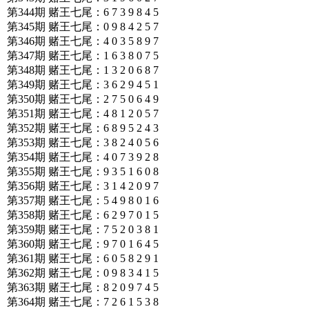
第344期 赌王七尾：6 7 3 9 8 4 5
第345期 赌王七尾：0 9 8 4 2 5 7
第346期 赌王七尾：4 0 3 5 8 9 7
第347期 赌王七尾：1 6 3 8 0 7 5
第348期 赌王七尾：1 3 2 0 6 8 7
第349期 赌王七尾：3 6 2 9 4 5 1
第350期 赌王七尾：2 7 5 0 6 4 9
第351期 赌王七尾：4 8 1 2 0 5 7
第352期 赌王七尾：6 8 9 5 2 4 3
第353期 赌王七尾：3 8 2 4 0 5 6
第354期 赌王七尾：4 0 7 3 9 2 8
第355期 赌王七尾：9 3 5 1 6 0 8
第356期 赌王七尾：3 1 4 2 0 9 7
第357期 赌王七尾：5 4 9 8 0 1 6
第358期 赌王七尾：6 2 9 7 0 1 5
第359期 赌王七尾：7 5 2 0 3 8 1
第360期 赌王七尾：9 7 0 1 6 4 5
第361期 赌王七尾：6 0 5 8 2 9 1
第362期 赌王七尾：0 9 8 3 4 1 5
第363期 赌王七尾：8 2 0 9 7 4 5
第364期 赌王七尾：7 2 6 1 5 3 8