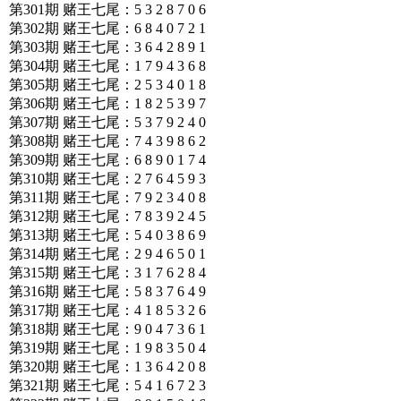
第301期 赌王七尾：5 3 2 8 7 0 6
第302期 赌王七尾：6 8 4 0 7 2 1
第303期 赌王七尾：3 6 4 2 8 9 1
第304期 赌王七尾：1 7 9 4 3 6 8
第305期 赌王七尾：2 5 3 4 0 1 8
第306期 赌王七尾：1 8 2 5 3 9 7
第307期 赌王七尾：5 3 7 9 2 4 0
第308期 赌王七尾：7 4 3 9 8 6 2
第309期 赌王七尾：6 8 9 0 1 7 4
第310期 赌王七尾：2 7 6 4 5 9 3
第311期 赌王七尾：7 9 2 3 4 0 8
第312期 赌王七尾：7 8 3 9 2 4 5
第313期 赌王七尾：5 4 0 3 8 6 9
第314期 赌王七尾：2 9 4 6 5 0 1
第315期 赌王七尾：3 1 7 6 2 8 4
第316期 赌王七尾：5 8 3 7 6 4 9
第317期 赌王七尾：4 1 8 5 3 2 6
第318期 赌王七尾：9 0 4 7 3 6 1
第319期 赌王七尾：1 9 8 3 5 0 4
第320期 赌王七尾：1 3 6 4 2 0 8
第321期 赌王七尾：5 4 1 6 7 2 3