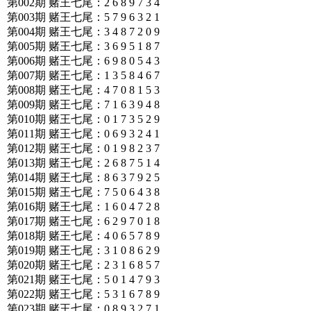
第002期 赌王七尾：2 6 8 9 7 3 4
第003期 赌王七尾：5 7 9 6 3 2 1
第004期 赌王七尾：3 4 8 7 2 0 9
第005期 赌王七尾：3 6 9 5 1 8 7
第006期 赌王七尾：6 9 8 0 5 4 3
第007期 赌王七尾：1 3 5 8 4 6 7
第008期 赌王七尾：4 7 0 8 1 5 3
第009期 赌王七尾：7 1 6 3 9 4 8
第010期 赌王七尾：0 1 7 3 5 2 9
第011期 赌王七尾：0 6 9 3 2 4 1
第012期 赌王七尾：0 1 9 8 2 3 7
第013期 赌王七尾：2 6 8 7 5 1 4
第014期 赌王七尾：8 6 3 7 9 2 5
第015期 赌王七尾：7 5 0 6 4 3 8
第016期 赌王七尾：1 6 0 4 7 2 8
第017期 赌王七尾：6 2 9 7 0 1 8
第018期 赌王七尾：4 0 6 5 7 8 9
第019期 赌王七尾：3 1 0 8 6 2 9
第020期 赌王七尾：2 3 1 6 8 5 7
第021期 赌王七尾：5 0 1 4 7 9 3
第022期 赌王七尾：5 3 1 6 7 8 9
第023期 赌王七尾：0 8 9 3 2 7 1