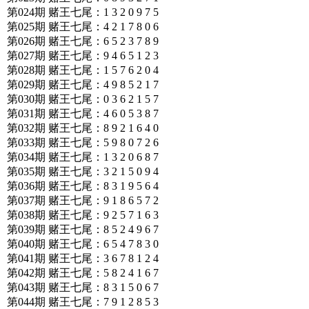
第024期 赌王七尾：1 3 2 0 9 7 5
第025期 赌王七尾：4 2 1 7 8 0 6
第026期 赌王七尾：6 5 2 3 7 8 9
第027期 赌王七尾：9 4 6 5 1 2 3
第028期 赌王七尾：1 5 7 6 2 0 4
第029期 赌王七尾：4 9 8 5 2 1 7
第030期 赌王七尾：0 3 6 2 1 5 7
第031期 赌王七尾：4 6 0 5 3 8 7
第032期 赌王七尾：8 9 2 1 6 4 0
第033期 赌王七尾：5 9 8 0 7 2 6
第034期 赌王七尾：1 3 2 0 6 8 7
第035期 赌王七尾：3 2 1 5 0 9 4
第036期 赌王七尾：8 3 1 9 5 6 4
第037期 赌王七尾：9 1 8 6 5 7 2
第038期 赌王七尾：9 2 5 7 1 6 3
第039期 赌王七尾：8 5 2 4 9 6 7
第040期 赌王七尾：6 5 4 7 8 3 0
第041期 赌王七尾：3 6 7 8 1 2 4
第042期 赌王七尾：5 8 2 4 1 6 7
第043期 赌王七尾：8 3 1 5 0 6 7
第044期 赌王七尾：7 9 1 2 8 5 3