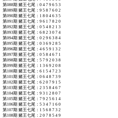
第088期 赌王七尾：0 4 7 9 6 5 3
第089期 赌王七尾：9 5 8 7 6 0 2
第090期 赌王七尾：1 8 0 4 6 3 5
第091期 赌王七尾：9 6 1 7 8 2 0
第092期 赌王七尾：0 5 4 8 2 1 3
第093期 赌王七尾：6 8 2 3 0 7 4
第094期 赌王七尾：0 2 9 6 3 8 4
第095期 赌王七尾：0 3 6 9 2 8 5
第096期 赌王七尾：4 6 5 9 1 3 2
第097期 赌王七尾：0 5 8 4 6 7 1
第098期 赌王七尾：5 7 9 2 0 3 8
第099期 赌王七尾：1 3 6 9 2 0 8
第100期 赌王七尾：6 1 5 4 7 2 3
第101期 赌王七尾：0 6 4 8 7 3 9
第102期 赌王七尾：6 2 0 7 9 1 5
第103期 赌王七尾：2 3 5 8 4 6 7
第104期 赌王七尾：9 3 1 2 8 0 7
第105期 赌王七尾：7 9 2 5 6 1 4
第106期 赌王七尾：5 3 4 7 1 6 0
第107期 赌王七尾：1 5 6 8 7 3 2
第108期 赌王七尾：2 0 7 8 5 4 9