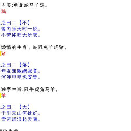
吉美:兔龙蛇马羊鸡。
羊鸡
記之曰：【不】
，曾向乐天时一说。
？不劳终归无所获。
，懒惰的生肖，蛇鼠兔羊虎猪。
虎
猪
記之曰：【落】
。無友無敵總寂寞。
？渾渾噩噩也安樂。
独字生肖:鼠牛虎兔马羊。
马
羊
記之曰：【天】
。干里云山何处好。
，雪涛烟浪起天隅。