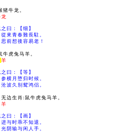
猴猪牛龙。
牛龙
記之曰：【细】
？從來青春難長駐。
。思前想後容易老！
鼠牛虎兔马羊。
马
羊
記之曰：【等】
，参横月堕归时候。
，沧波久别鸳鸿侣。
无边生肖:鼠牛虎兔马羊。
马羊
記之曰：【画】
。进与时乖不知退。
。光阴输与闲人手。