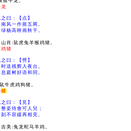
猴猪牛龙。
牛龙
記之曰：【点】
。南风一作摇五两。
。绿杨高映画秋干。
山肖:鼠虎兔羊猴鸡猪。
猴鸡猪
記之曰：【劈】
。时送残辉入夜台。
。息庭树好语和同。
:鼠牛虎鸡狗猪。
狗
猪
記之曰：【見】
，整姿待會可人兒；
，刻不容緩再相見。
吉美:兔龙蛇马羊鸡。