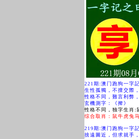
221期:澳门跑狗一字
生性孤獨，不擅交際
性格不同，難言利弊
玄機測字：《撵》
性格不同，独字生肖:
综合取肖：鼠牛虎兔
219期:澳门跑狗一字
捨遠圖近，但求就手