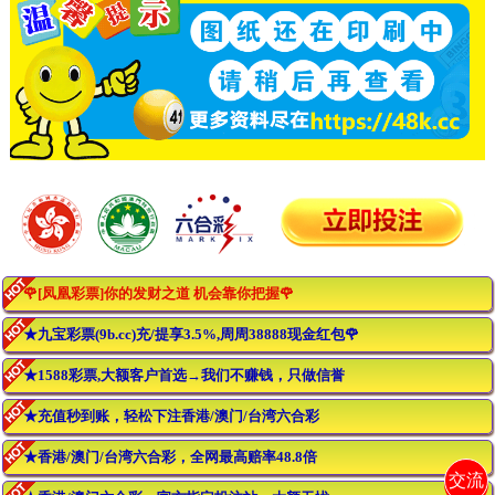
🌹[凤凰彩票]你的发财之道 机会靠你把握🌹
★九宝彩票(9b.cc)充/提享3.5%,周周38888现金红包🌹
★1588彩票,大额客户首选→我们不赚钱，只做信誉
★充值秒到账，轻松下注香港/澳门/台湾六合彩
★香港/澳门/台湾六合彩，全网最高赔率48.8倍
交流