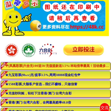
🌹[凤凰彩票]六合充100送50/充值提款送3.5%/本站倍率最高！活动最多！🌹
★九宝彩票(9b.cc)充/提享3.5%,周周38888现金红包🌹
★1588彩票,大额客户首选→我们不赚钱，只做信誉
★充值秒到账，轻松下注香港/澳门/台湾六合彩
★香港/澳门/台湾六合彩，全网最高赔率48.8倍
交流