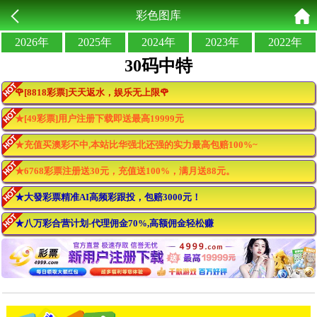
彩色图库
2026年
2025年
2024年
2023年
2022年
30码中特
🌹[8818彩票]天天返水，娱乐无上限🌹
★[49彩票]用户注册下载即送最高19999元
★充值买澳彩不中,本站比华强北还强的实力最高包赔100%~
★6768彩票注册送30元，充值送100%，满月送88元。
★大發彩票精准AI高频彩跟投，包赔3000元！
★八万彩合营计划-代理佣金70%,高额佣金轻松赚