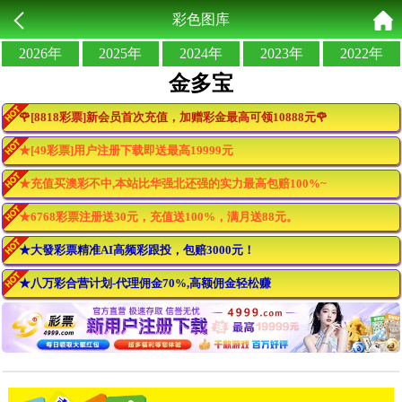
彩色图库
2026年
2025年
2024年
2023年
2022年
金多宝
🌹[8818彩票]新会员首次充值，加赠彩金最高可领10888元🌹
★[49彩票]用户注册下载即送最高19999元
★充值买澳彩不中,本站比华强北还强的实力最高包赔100%~
★6768彩票注册送30元，充值送100%，满月送88元。
★大發彩票精准AI高频彩跟投，包赔3000元！
★八万彩合营计划-代理佣金70%,高额佣金轻松赚