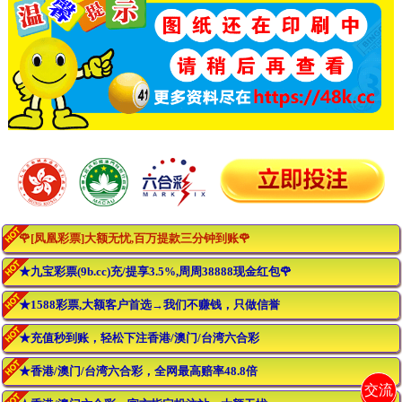
🌹[凤凰彩票]大额无忧,百万提款三分钟到账🌹
★九宝彩票(9b.cc)充/提享3.5%,周周38888现金红包🌹
★1588彩票,大额客户首选→我们不赚钱，只做信誉
★充值秒到账，轻松下注香港/澳门/台湾六合彩
★香港/澳门/台湾六合彩，全网最高赔率48.8倍
交流