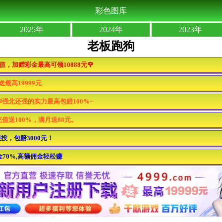
彩色图库
2025年
2024年
2023年
老板跑狗
充值，加赠彩金最高可领10888元🌹
送最高19999元
强北还强的实力最高包赔100%~
充值送100%，满月送88元。
投，包赔3000元！
70%,高额佣金轻松赚