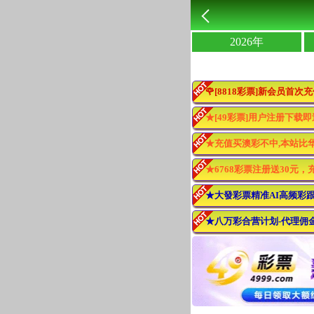
2026年
🌹[8818彩票]新会员首次
★[49彩票]用户注册下载即
★充值买澳彩不中,本站比华
★6768彩票注册送30元，
★大發彩票精准AI高频彩跟
★八万彩合营计划-代理佣金