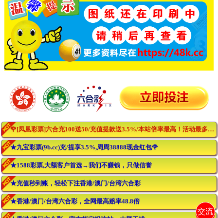
🌹[凤凰彩票]六合充100送50/充值提款送3.5%/本站倍率最高！活动最多！🌹
★九宝彩票(9b.cc)充/提享3.5%,周周38888现金红包🌹
★1588彩票,大额客户首选→我们不赚钱，只做信誉
★充值秒到账，轻松下注香港/澳门/台湾六合彩
★香港/澳门/台湾六合彩，全网最高赔率48.8倍
交流