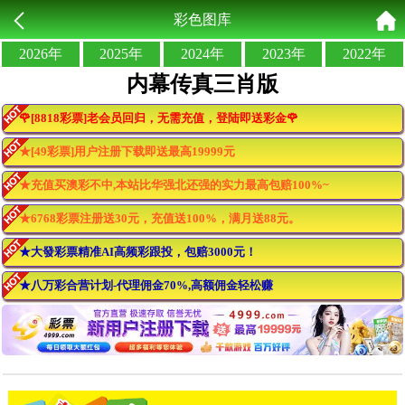
彩色图库
2026年
2025年
2024年
2023年
2022年
内幕传真三肖版
🌹[8818彩票]老会员回归，无需充值，登陆即送彩金🌹
★[49彩票]用户注册下载即送最高19999元
★充值买澳彩不中,本站比华强北还强的实力最高包赔100%~
★6768彩票注册送30元，充值送100%，满月送88元。
★大發彩票精准AI高频彩跟投，包赔3000元！
★八万彩合营计划-代理佣金70%,高额佣金轻松赚