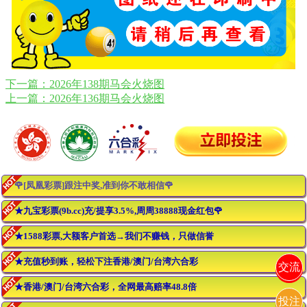
下一篇：2026年138期马会火烧图
上一篇：2026年136期马会火烧图
🌹[凤凰彩票]跟注中奖,准到你不敢相信🌹
★九宝彩票(9b.cc)充/提享3.5%,周周38888现金红包🌹
★1588彩票,大额客户首选→我们不赚钱，只做信誉
★充值秒到账，轻松下注香港/澳门/台湾六合彩
交流
★香港/澳门/台湾六合彩，全网最高赔率48.8倍
投注