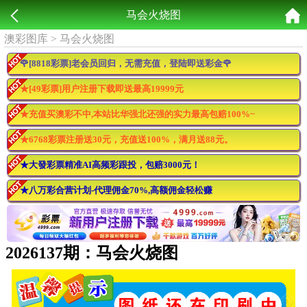
马会火烧图
澳彩图库
>
马会火烧图
🌹[8818彩票]老会员回归，无需充值，登陆即送彩金🌹
★[49彩票]用户注册下载即送最高19999元
★充值买澳彩不中,本站比华强北还强的实力最高包赔100%~
★6768彩票注册送30元，充值送100%，满月送88元。
★大發彩票精准AI高频彩跟投，包赔3000元！
★八万彩合营计划-代理佣金70%,高额佣金轻松赚
2026137期：马会火烧图