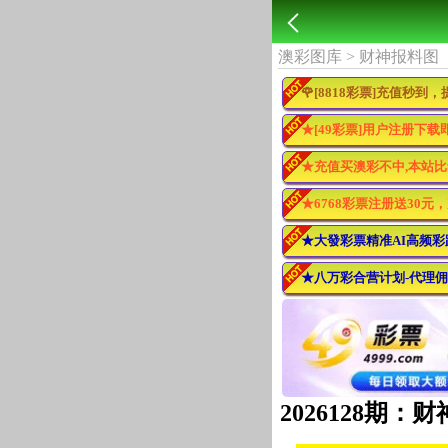
澳彩图库
>
财神报料图
🌹[8818彩票]充值秒到
★[49彩票]用户注册下载即
★充值买澳彩不中,本站比
★6768彩票注册送30元
★大發彩票精准AI高频彩
★八万彩合营计划-代理佣
2026128期：