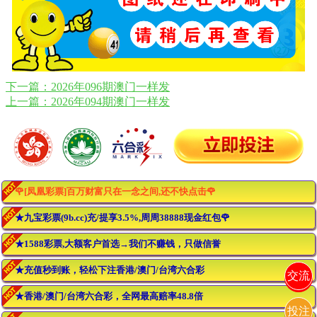
下一篇：2026年096期澳门一样发
上一篇：2026年094期澳门一样发
🌹[凤凰彩票]百万财富只在一念之间,还不快点击🌹
★九宝彩票(9b.cc)充/提享3.5%,周周38888现金红包🌹
★1588彩票,大额客户首选→我们不赚钱，只做信誉
★充值秒到账，轻松下注香港/澳门/台湾六合彩
交流
★香港/澳门/台湾六合彩，全网最高赔率48.8倍
投注