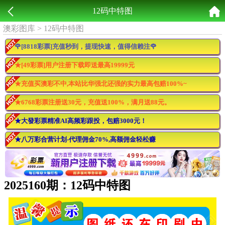
12码中特图
澳彩图库
>
12码中特图
🌹[8818彩票]充值秒到，提现快速，值得信赖注🌹
★[49彩票]用户注册下载即送最高19999元
★充值买澳彩不中,本站比华强北还强的实力最高包赔100%~
★6768彩票注册送30元，充值送100%，满月送88元。
★大發彩票精准AI高频彩跟投，包赔3000元！
★八万彩合营计划-代理佣金70%,高额佣金轻松赚
2025160期：12码中特图