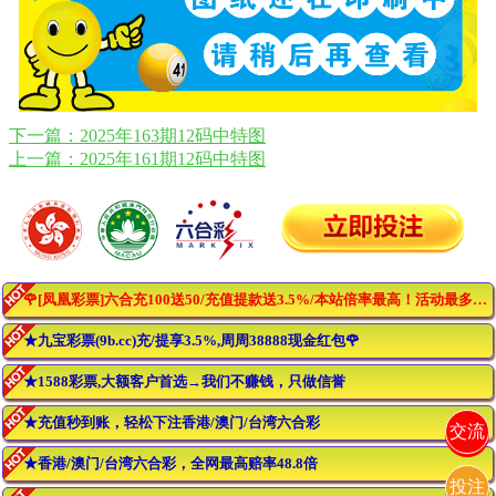
下一篇：2025年163期12码中特图
上一篇：2025年161期12码中特图
🌹[凤凰彩票]六合充100送50/充值提款送3.5%/本站倍率最高！活动最多！🌹
★九宝彩票(9b.cc)充/提享3.5%,周周38888现金红包🌹
★1588彩票,大额客户首选→我们不赚钱，只做信誉
★充值秒到账，轻松下注香港/澳门/台湾六合彩
交流
★香港/澳门/台湾六合彩，全网最高赔率48.8倍
投注