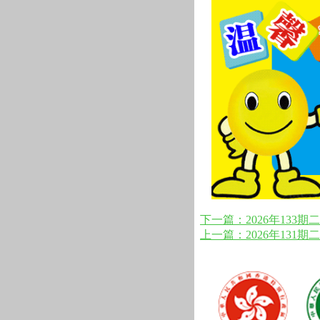
下一篇：2026年133期
上一篇：2026年131期