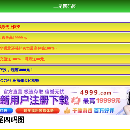
二尾四码图
，娱乐无上限🌹
送最高19999元
华强北还强的实力最高包赔100%~
，充值送100%，满月送88元。
跟投，包赔3000元！
金70%,高额佣金轻松赚
二尾四码图