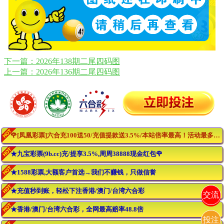
下一篇：2026年138期二尾四码图
上一篇：2026年136期二尾四码图
🌹[凤凰彩票]六合充100送50/充值提款送3.5%/本站倍率最高！活动最多！🌹
★九宝彩票(9b.cc)充/提享3.5%,周周38888现金红包🌹
★1588彩票,大额客户首选→我们不赚钱，只做信誉
★充值秒到账，轻松下注香港/澳门/台湾六合彩
交流
★香港/澳门/台湾六合彩，全网最高赔率48.8倍
投注