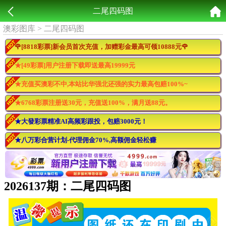
二尾四码图
澳彩图库
>
二尾四码图
🌹[8818彩票]新会员首次充值，加赠彩金最高可领10888元🌹
★[49彩票]用户注册下载即送最高19999元
★充值买澳彩不中,本站比华强北还强的实力最高包赔100%~
★6768彩票注册送30元，充值送100%，满月送88元。
★大發彩票精准AI高频彩跟投，包赔3000元！
★八万彩合营计划-代理佣金70%,高额佣金轻松赚
2026137期：二尾四码图