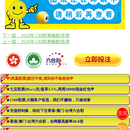
下一篇：2026年138期澳幽默猜测
上一篇：2026年136期澳幽默猜测
🌹[凤凰彩票]跟注中奖,准到你不敢相信🌹
★九宝彩票(9b.cc)充/提享3.5%,周周38888现金红包🌹
★1588彩票,大额客户首选→我们不赚钱，只做信誉
★充值秒到账，轻松下注香港/澳门/台湾六合彩
交流
★香港/澳门/台湾六合彩，全网最高赔率48.8倍
投注