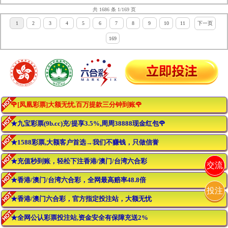
共 1686 条 1/169 页
1
2
3
4
5
6
7
8
9
10
11
下一页
169
🌹[凤凰彩票]大额无忧,百万提款三分钟到账🌹
★九宝彩票(9b.cc)充/提享3.5%,周周38888现金红包🌹
★1588彩票,大额客户首选→我们不赚钱，只做信誉
★充值秒到账，轻松下注香港/澳门/台湾六合彩
交流
★香港/澳门/台湾六合彩，全网最高赔率48.8倍
投注
★香港/澳门六合彩，官方指定投注站，大额无忧
★全网公认彩票投注站,资金安全有保障充送2%