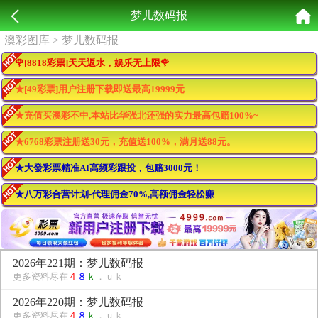
梦儿数码报
澳彩图库
> 梦儿数码报
🌹[8818彩票]天天返水，娱乐无上限🌹
★[49彩票]用户注册下载即送最高19999元
★充值买澳彩不中,本站比华强北还强的实力最高包赔100%~
★6768彩票注册送30元，充值送100%，满月送88元。
★大發彩票精准AI高频彩跟投，包赔3000元！
★八万彩合营计划-代理佣金70%,高额佣金轻松赚
2026年221期：梦儿数码报
更多资料尽在
４
８
ｋ
．ｕｋ
2026年220期：梦儿数码报
更多资料尽在
４
８
ｋ
．ｕｋ