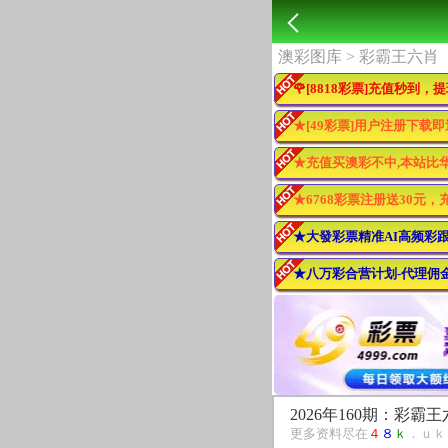
澳彩图库
> 彩霸王六肖
🌹[8818彩票]充值秒到
★[49彩票]用户注册下载即
★充值买澳彩不中,本站比华
★6768彩票注册送30元，
★大發彩票精准AI高频彩跟
★八万彩合营计划-代理佣金
2026年160期：彩霸
更多资料尽在
４
８
ｋ
．ｕｋ