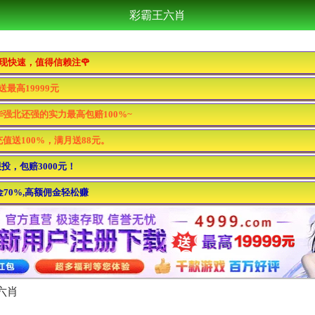
彩霸王六肖
，提现快速，值得信赖注🌹
送最高19999元
强北还强的实力最高包赔100%~
充值送100%，满月送88元。
投，包赔3000元！
70%,高额佣金轻松赚
王六肖