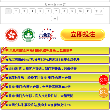
共 1686 条 1/169 页
1
2
3
4
5
6
7
8
9
10
11
下一页
169
🌹[凤凰彩票]全网福利最多,倍率最高,出款最快🌹
★九宝彩票(9b.cc)充/提享3.5%,周周38888现金红包🌹
★1588彩票,大额客户首选→我们不赚钱，只做信誉
★充值秒到账，轻松下注香港/澳门/台湾六合彩
交流
★香港/澳门/台湾六合彩，全网最高赔率48.8倍
投注
★香港/澳门六合彩，官方指定投注站，大额无忧
★全网公认彩票投注站,资金安全有保障充送2%