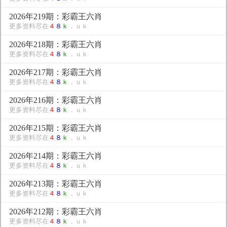
2026年219期：彩霸王六肖
更多资料尽在
４
８
ｋ
．ｕｋ
2026年218期：彩霸王六肖
更多资料尽在
４
８
ｋ
．ｕｋ
2026年217期：彩霸王六肖
更多资料尽在
４
８
ｋ
．ｕｋ
2026年216期：彩霸王六肖
更多资料尽在
４
８
ｋ
．ｕｋ
2026年215期：彩霸王六肖
更多资料尽在
４
８
ｋ
．ｕｋ
2026年214期：彩霸王六肖
更多资料尽在
４
８
ｋ
．ｕｋ
2026年213期：彩霸王六肖
更多资料尽在
４
８
ｋ
．ｕｋ
2026年212期：彩霸王六肖
更多资料尽在
４
８
ｋ
．ｕｋ