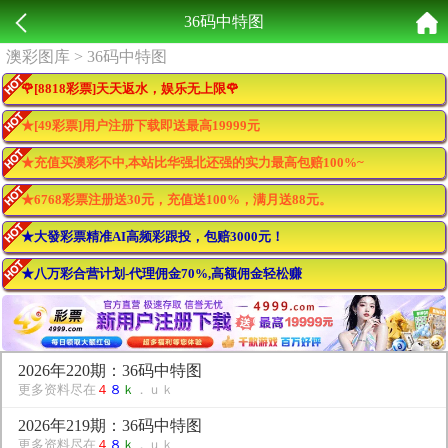
36码中特图
澳彩图库
> 36码中特图
🌹[8818彩票]天天返水，娱乐无上限🌹
★[49彩票]用户注册下载即送最高19999元
★充值买澳彩不中,本站比华强北还强的实力最高包赔100%~
★6768彩票注册送30元，充值送100%，满月送88元。
★大發彩票精准AI高频彩跟投，包赔3000元！
★八万彩合营计划-代理佣金70%,高额佣金轻松赚
2026年220期：36码中特图
更多资料尽在
４
８
ｋ
．ｕｋ
2026年219期：36码中特图
更多资料尽在
４
８
ｋ
．ｕｋ