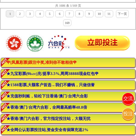
共 1686 条 1/169 页
1
2
3
4
5
6
7
8
9
10
11
下一页
169
🌹[凤凰彩票]跟注中奖,准到你不敢相信🌹
★九宝彩票(9b.cc)充/提享3.5%,周周38888现金红包🌹
★1588彩票,大额客户首选→我们不赚钱，只做信誉
★充值秒到账，轻松下注香港/澳门/台湾六合彩
交流
★香港/澳门/台湾六合彩，全网最高赔率48.8倍
投注
★香港/澳门六合彩，官方指定投注站，大额无忧
★全网公认彩票投注站,资金安全有保障充送2%