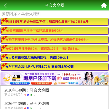
马会火烧图
澳彩图库
> 马会火烧图
🌹[8818彩票]新会员首次充值，加赠彩金最高可领10888元🌹
★[49彩票]用户注册下载即送最高19999元
★充值买澳彩不中,本站比华强北还强的实力最高包赔100%~
★6768彩票注册送30元，充值送100%，满月送88元。
★大發彩票精准AI高频彩跟投，包赔3000元！
★八万彩合营计划-代理佣金70%,高额佣金轻松赚
2026年140期：马会火烧图
更多资料尽在
４
８
ｋ
．ｕｋ
2026年139期：马会火烧图
更多资料尽在
４
８
ｋ
．ｕｋ