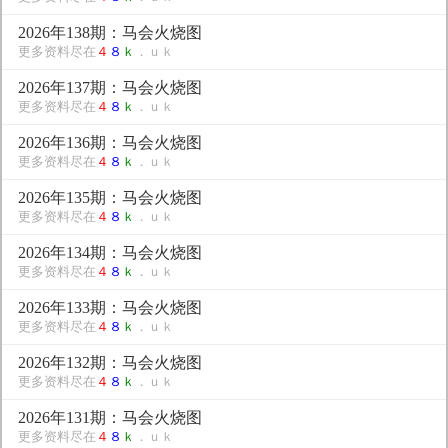
2026年138期：马会火烧图
更多资料尽在
４
８
ｋ
．ｕｋ
2026年137期：马会火烧图
更多资料尽在
４
８
ｋ
．ｕｋ
2026年136期：马会火烧图
更多资料尽在
４
８
ｋ
．ｕｋ
2026年135期：马会火烧图
更多资料尽在
４
８
ｋ
．ｕｋ
2026年134期：马会火烧图
更多资料尽在
４
８
ｋ
．ｕｋ
2026年133期：马会火烧图
更多资料尽在
４
８
ｋ
．ｕｋ
2026年132期：马会火烧图
更多资料尽在
４
８
ｋ
．ｕｋ
2026年131期：马会火烧图
更多资料尽在
４
８
ｋ
．ｕｋ