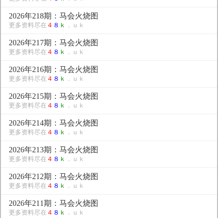
2026年218期：马会火烧图
更多资料尽在
４
８
ｋ
．ｕｋ
2026年217期：马会火烧图
更多资料尽在
４
８
ｋ
．ｕｋ
2026年216期：马会火烧图
更多资料尽在
４
８
ｋ
．ｕｋ
2026年215期：马会火烧图
更多资料尽在
４
８
ｋ
．ｕｋ
2026年214期：马会火烧图
更多资料尽在
４
８
ｋ
．ｕｋ
2026年213期：马会火烧图
更多资料尽在
４
８
ｋ
．ｕｋ
2026年212期：马会火烧图
更多资料尽在
４
８
ｋ
．ｕｋ
2026年211期：马会火烧图
更多资料尽在
４
８
ｋ
．ｕｋ