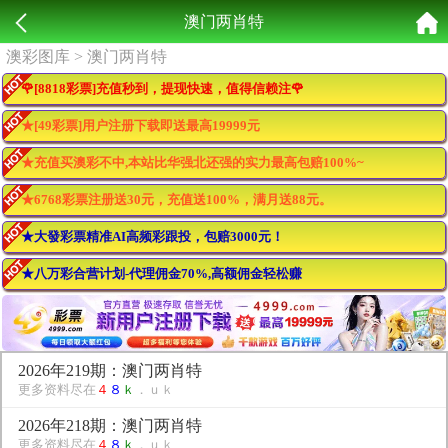
澳门两肖特
澳彩图库
> 澳门两肖特
🌹[8818彩票]充值秒到，提现快速，值得信赖注🌹
★[49彩票]用户注册下载即送最高19999元
★充值买澳彩不中,本站比华强北还强的实力最高包赔100%~
★6768彩票注册送30元，充值送100%，满月送88元。
★大發彩票精准AI高频彩跟投，包赔3000元！
★八万彩合营计划-代理佣金70%,高额佣金轻松赚
2026年219期：澳门两肖特
更多资料尽在
４
８
ｋ
．ｕｋ
2026年218期：澳门两肖特
更多资料尽在
４
８
ｋ
．ｕｋ