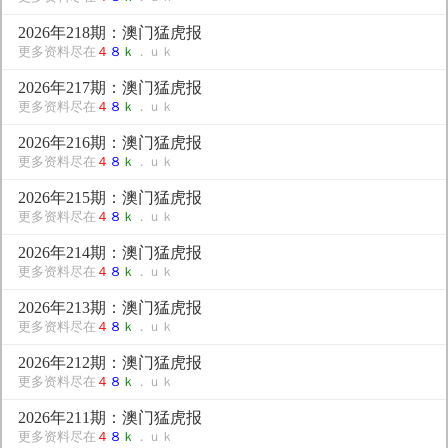
2026年218期：澳门猛虎报
更多资料尽在
４
８
ｋ
．ｕｋ
2026年217期：澳门猛虎报
更多资料尽在
４
８
ｋ
．ｕｋ
2026年216期：澳门猛虎报
更多资料尽在
４
８
ｋ
．ｕｋ
2026年215期：澳门猛虎报
更多资料尽在
４
８
ｋ
．ｕｋ
2026年214期：澳门猛虎报
更多资料尽在
４
８
ｋ
．ｕｋ
2026年213期：澳门猛虎报
更多资料尽在
４
８
ｋ
．ｕｋ
2026年212期：澳门猛虎报
更多资料尽在
４
８
ｋ
．ｕｋ
2026年211期：澳门猛虎报
更多资料尽在
４
８
ｋ
．ｕｋ