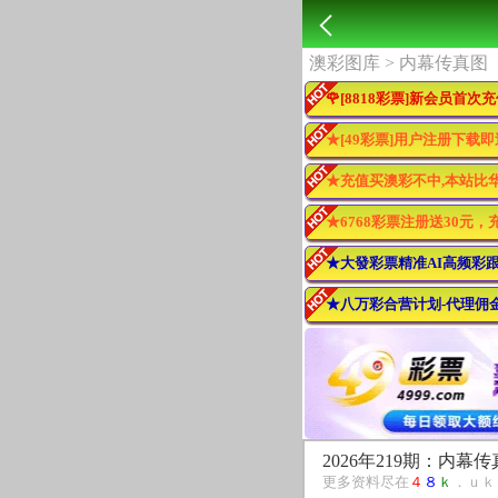
澳彩图库
> 内幕传真图
🌹[8818彩票]新会员首次
★[49彩票]用户注册下载即
★充值买澳彩不中,本站比华
★6768彩票注册送30元，
★大發彩票精准AI高频彩跟
★八万彩合营计划-代理佣金
2026年219期：内幕
更多资料尽在
４
８
ｋ
．ｕｋ