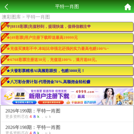
平特一肖图
澳彩图库
> 平特一肖图
🌹[8818彩票]充值秒到，提现快速，值得信赖注🌹
★[49彩票]用户注册下载即送最高19999元
★充值买澳彩不中,本站比华强北还强的实力最高包赔100%~
★6768彩票注册送30元，充值送100%，满月送88元。
★大發彩票精准AI高频彩跟投，包赔3000元！
★八万彩合营计划-代理佣金70%,高额佣金轻松赚
2026年199期：平特一肖图
更多资料尽在
４
８
ｋ
．ｕｋ
2026年198期：平特一肖图
更多资料尽在
４
８
ｋ
．ｕｋ