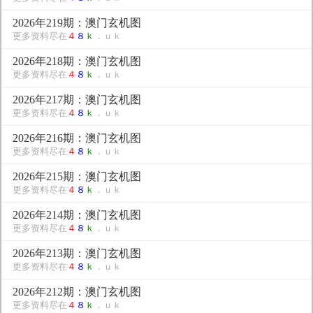
2026年219期：澳门玄机图
更多资料尽在
４
８
ｋ
．ｕｋ
2026年218期：澳门玄机图
更多资料尽在
４
８
ｋ
．ｕｋ
2026年217期：澳门玄机图
更多资料尽在
４
８
ｋ
．ｕｋ
2026年216期：澳门玄机图
更多资料尽在
４
８
ｋ
．ｕｋ
2026年215期：澳门玄机图
更多资料尽在
４
８
ｋ
．ｕｋ
2026年214期：澳门玄机图
更多资料尽在
４
８
ｋ
．ｕｋ
2026年213期：澳门玄机图
更多资料尽在
４
８
ｋ
．ｕｋ
2026年212期：澳门玄机图
更多资料尽在
４
８
ｋ
．ｕｋ