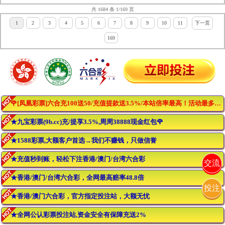
共 1684 条 1/169 页
1
2
3
4
5
6
7
8
9
10
11
下一页
169
🌹[凤凰彩票]六合充100送50/充值提款送3.5%/本站倍率最高！活动最多！🌹
★九宝彩票(9b.cc)充/提享3.5%,周周38888现金红包🌹
★1588彩票,大额客户首选→我们不赚钱，只做信誉
★充值秒到账，轻松下注香港/澳门/台湾六合彩
交流
★香港/澳门/台湾六合彩，全网最高赔率48.8倍
投注
★香港/澳门六合彩，官方指定投注站，大额无忧
★全网公认彩票投注站,资金安全有保障充送2%