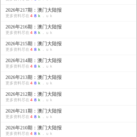
2026年217期：澳门大陆报
更多资料尽在
４
８
ｋ
．ｕｋ
2026年216期：澳门大陆报
更多资料尽在
４
８
ｋ
．ｕｋ
2026年215期：澳门大陆报
更多资料尽在
４
８
ｋ
．ｕｋ
2026年214期：澳门大陆报
更多资料尽在
４
８
ｋ
．ｕｋ
2026年213期：澳门大陆报
更多资料尽在
４
８
ｋ
．ｕｋ
2026年212期：澳门大陆报
更多资料尽在
４
８
ｋ
．ｕｋ
2026年211期：澳门大陆报
更多资料尽在
４
８
ｋ
．ｕｋ
2026年210期：澳门大陆报
更多资料尽在
４
８
ｋ
．ｕｋ