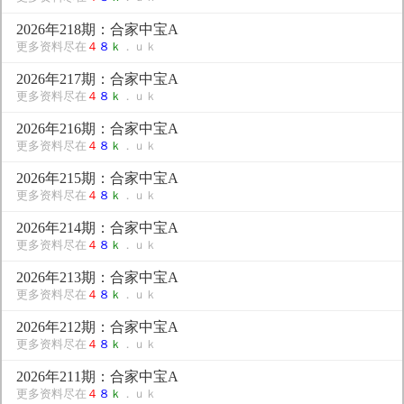
2026年218期：合家中宝A
更多资料尽在
４
８
ｋ
．ｕｋ
2026年217期：合家中宝A
更多资料尽在
４
８
ｋ
．ｕｋ
2026年216期：合家中宝A
更多资料尽在
４
８
ｋ
．ｕｋ
2026年215期：合家中宝A
更多资料尽在
４
８
ｋ
．ｕｋ
2026年214期：合家中宝A
更多资料尽在
４
８
ｋ
．ｕｋ
2026年213期：合家中宝A
更多资料尽在
４
８
ｋ
．ｕｋ
2026年212期：合家中宝A
更多资料尽在
４
８
ｋ
．ｕｋ
2026年211期：合家中宝A
更多资料尽在
４
８
ｋ
．ｕｋ