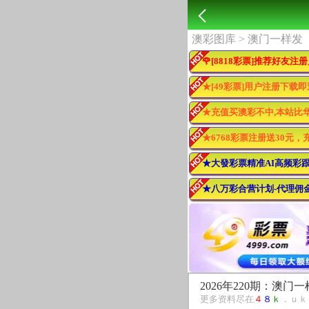
澳彩图库
> 澳门一样发
🌹[8818彩票]推荐好友注
★[49彩票]用户注册下载即
★充值买澳彩不中,本站比华
★6768彩票注册送30元，
★大發彩票精准AI高频彩跟
★八万彩合营计划-代理佣金
2026年220期：澳门
更多资料尽在
４
８
ｋ
．ｕｋ