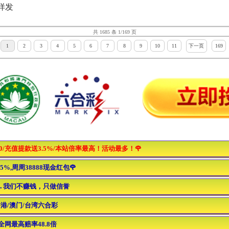
一样发
共 1685 条 1/169 页
1
2
3
4
5
6
7
8
9
10
11
下一页
169
50/充值提款送3.5%/本站倍率最高！活动最多！🌹
.5%,周周38888现金红包🌹
选→我们不赚钱，只做信誉
港/澳门/台湾六合彩
全网最高赔率48.8倍