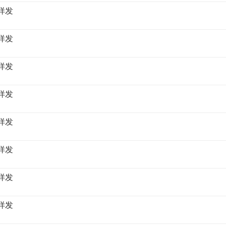
一样发
一样发
一样发
一样发
一样发
一样发
一样发
一样发