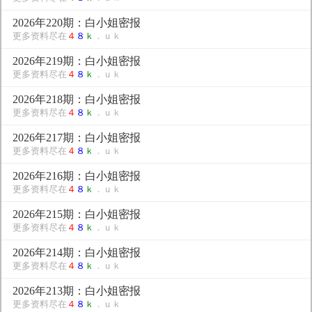
2026年220期：白小姐密报
更多资料尽在
４
８
ｋ
．ｕｋ
2026年219期：白小姐密报
更多资料尽在
４
８
ｋ
．ｕｋ
2026年218期：白小姐密报
更多资料尽在
４
８
ｋ
．ｕｋ
2026年217期：白小姐密报
更多资料尽在
４
８
ｋ
．ｕｋ
2026年216期：白小姐密报
更多资料尽在
４
８
ｋ
．ｕｋ
2026年215期：白小姐密报
更多资料尽在
４
８
ｋ
．ｕｋ
2026年214期：白小姐密报
更多资料尽在
４
８
ｋ
．ｕｋ
2026年213期：白小姐密报
更多资料尽在
４
８
ｋ
．ｕｋ