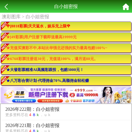
白小姐密报
澳彩图库
> 白小姐密报
🌹[8818彩票]天天返水，娱乐无上限🌹
★[49彩票]用户注册下载即送最高19999元
★充值买澳彩不中,本站比华强北还强的实力最高包赔100%~
★6768彩票注册送30元，充值送100%，满月送88元。
★大發彩票精准AI高频彩跟投，包赔3000元！
★八万彩合营计划-代理佣金70%,高额佣金轻松赚
2026年222期：白小姐密报
更多资料尽在
４
８
ｋ
．ｕｋ
2026年221期：白小姐密报
更多资料尽在
４
８
ｋ
．ｕｋ