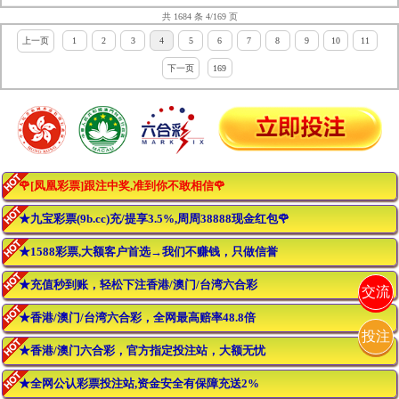
共 1684 条 4/169 页
上一页
1
2
3
4
5
6
7
8
9
10
11
下一页
169
🌹[凤凰彩票]跟注中奖,准到你不敢相信🌹
★九宝彩票(9b.cc)充/提享3.5%,周周38888现金红包🌹
★1588彩票,大额客户首选→我们不赚钱，只做信誉
★充值秒到账，轻松下注香港/澳门/台湾六合彩
交流
★香港/澳门/台湾六合彩，全网最高赔率48.8倍
投注
★香港/澳门六合彩，官方指定投注站，大额无忧
★全网公认彩票投注站,资金安全有保障充送2%