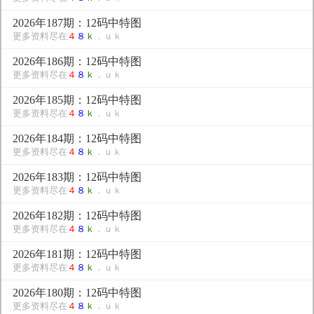
2026年187期：12码中特图
更多资料尽在
４
８
ｋ
．ｕｋ
2026年186期：12码中特图
更多资料尽在
４
８
ｋ
．ｕｋ
2026年185期：12码中特图
更多资料尽在
４
８
ｋ
．ｕｋ
2026年184期：12码中特图
更多资料尽在
４
８
ｋ
．ｕｋ
2026年183期：12码中特图
更多资料尽在
４
８
ｋ
．ｕｋ
2026年182期：12码中特图
更多资料尽在
４
８
ｋ
．ｕｋ
2026年181期：12码中特图
更多资料尽在
４
８
ｋ
．ｕｋ
2026年180期：12码中特图
更多资料尽在
４
８
ｋ
．ｕｋ