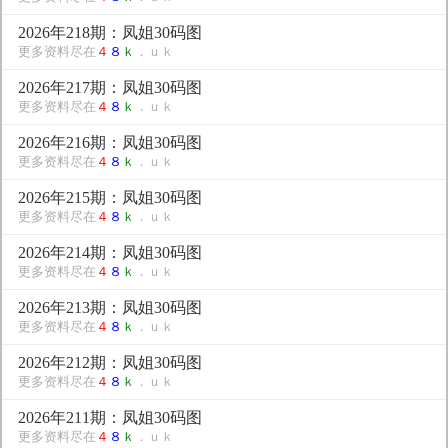
2026年218期：凤姐30码图
更多资料尽在
４
８
ｋ
．ｕｋ
2026年217期：凤姐30码图
更多资料尽在
４
８
ｋ
．ｕｋ
2026年216期：凤姐30码图
更多资料尽在
４
８
ｋ
．ｕｋ
2026年215期：凤姐30码图
更多资料尽在
４
８
ｋ
．ｕｋ
2026年214期：凤姐30码图
更多资料尽在
４
８
ｋ
．ｕｋ
2026年213期：凤姐30码图
更多资料尽在
４
８
ｋ
．ｕｋ
2026年212期：凤姐30码图
更多资料尽在
４
８
ｋ
．ｕｋ
2026年211期：凤姐30码图
更多资料尽在
４
８
ｋ
．ｕｋ