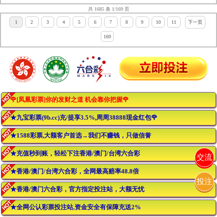
共 1685 条 1/169 页
1
2
3
4
5
6
7
8
9
10
11
下一页
169
🌹[凤凰彩票]你的发财之道 机会靠你把握🌹
★九宝彩票(9b.cc)充/提享3.5%,周周38888现金红包🌹
★1588彩票,大额客户首选→我们不赚钱，只做信誉
★充值秒到账，轻松下注香港/澳门/台湾六合彩
交流
★香港/澳门/台湾六合彩，全网最高赔率48.8倍
投注
★香港/澳门六合彩，官方指定投注站，大额无忧
★全网公认彩票投注站,资金安全有保障充送2%