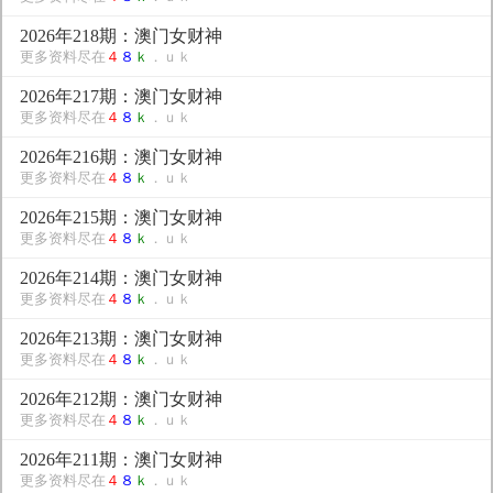
2026年218期：澳门女财神
更多资料尽在
４
８
ｋ
．ｕｋ
2026年217期：澳门女财神
更多资料尽在
４
８
ｋ
．ｕｋ
2026年216期：澳门女财神
更多资料尽在
４
８
ｋ
．ｕｋ
2026年215期：澳门女财神
更多资料尽在
４
８
ｋ
．ｕｋ
2026年214期：澳门女财神
更多资料尽在
４
８
ｋ
．ｕｋ
2026年213期：澳门女财神
更多资料尽在
４
８
ｋ
．ｕｋ
2026年212期：澳门女财神
更多资料尽在
４
８
ｋ
．ｕｋ
2026年211期：澳门女财神
更多资料尽在
４
８
ｋ
．ｕｋ