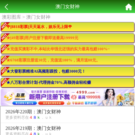
澳门女财神
澳彩图库
> 澳门女财神
🌹[8818彩票]天天返水，娱乐无上限🌹
★[49彩票]用户注册下载即送最高19999元
★充值买澳彩不中,本站比华强北还强的实力最高包赔100%~
★6768彩票注册送30元，充值送100%，满月送88元。
★大發彩票精准AI高频彩跟投，包赔3000元！
★八万彩合营计划-代理佣金70%,高额佣金轻松赚
2026年220期：澳门女财神
更多资料尽在
４
８
ｋ
．ｕｋ
2026年219期：澳门女财神
更多资料尽在
４
８
ｋ
．ｕｋ