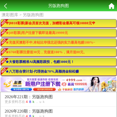
另版跑狗图
澳彩图库
> 另版跑狗图
🌹[8818彩票]新会员首次充值，加赠彩金最高可领10888元🌹
★[49彩票]用户注册下载即送最高19999元
★充值买澳彩不中,本站比华强北还强的实力最高包赔100%~
★6768彩票注册送30元，充值送100%，满月送88元。
★大發彩票精准AI高频彩跟投，包赔3000元！
★八万彩合营计划-代理佣金70%,高额佣金轻松赚
2026年221期：另版跑狗图
更多资料尽在
４
８
ｋ
．ｕｋ
2026年220期：另版跑狗图
更多资料尽在
４
８
ｋ
．ｕｋ