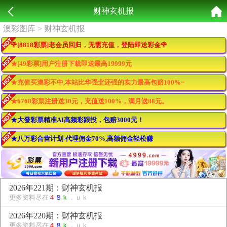
财神玄机报
澳彩图库
> 财神玄机报
🌹[8818彩票]老会员回归，无需充值，登陆即送彩金🌹
★[49彩票]用户注册下载即送最高19999元
★充值买澳彩不中,本站比华强北还强的实力最高包赔100%~
★6768彩票注册送30元，充值送100%，满月送88元。
★大發彩票精准AI高频彩跟投，包赔3000元！
★八万彩合营计划-代理佣金70%,高额佣金轻松赚
2026年221期：财神玄机报
更多资料尽在
４
８
ｋ
．ｕｋ
2026年220期：财神玄机报
更多资料尽在
４
８
ｋ
．ｕｋ