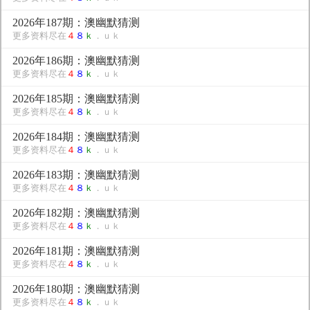
2026年187期：澳幽默猜测
更多资料尽在
４
８
ｋ
．ｕｋ
2026年186期：澳幽默猜测
更多资料尽在
４
８
ｋ
．ｕｋ
2026年185期：澳幽默猜测
更多资料尽在
４
８
ｋ
．ｕｋ
2026年184期：澳幽默猜测
更多资料尽在
４
８
ｋ
．ｕｋ
2026年183期：澳幽默猜测
更多资料尽在
４
８
ｋ
．ｕｋ
2026年182期：澳幽默猜测
更多资料尽在
４
８
ｋ
．ｕｋ
2026年181期：澳幽默猜测
更多资料尽在
４
８
ｋ
．ｕｋ
2026年180期：澳幽默猜测
更多资料尽在
４
８
ｋ
．ｕｋ