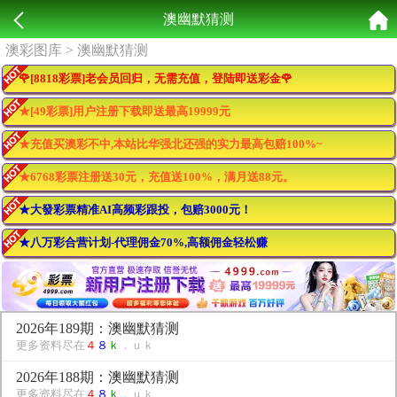
澳幽默猜测
澳彩图库
> 澳幽默猜测
🌹[8818彩票]老会员回归，无需充值，登陆即送彩金🌹
★[49彩票]用户注册下载即送最高19999元
★充值买澳彩不中,本站比华强北还强的实力最高包赔100%~
★6768彩票注册送30元，充值送100%，满月送88元。
★大發彩票精准AI高频彩跟投，包赔3000元！
★八万彩合营计划-代理佣金70%,高额佣金轻松赚
2026年189期：澳幽默猜测
更多资料尽在
４
８
ｋ
．ｕｋ
2026年188期：澳幽默猜测
更多资料尽在
４
８
ｋ
．ｕｋ