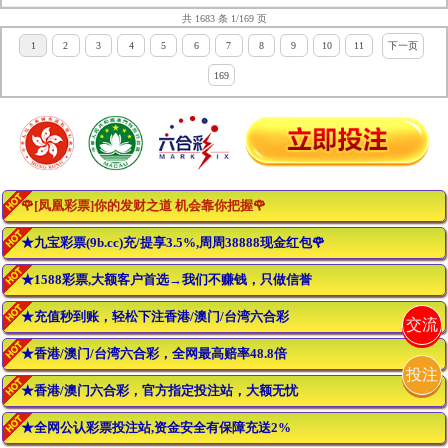
共 1683 条 1/169 页
1
2
3
4
5
6
7
8
9
10
11
下一页
169
🌹[凤凰彩票]你的发财之道 机会靠你把握🌹
★九宝彩票(9b.cc)充/提享3.5%,周周38888现金红包🌹
★1588彩票,大额客户首选→我们不赚钱，只做信誉
★充值秒到账，轻松下注香港/澳门/台湾六合彩
交流
★香港/澳门/台湾六合彩，全网最高赔率48.8倍
投注
★香港/澳门六合彩，官方指定投注站，大额无忧
★全网公认彩票投注站,资金安全有保障充送2%