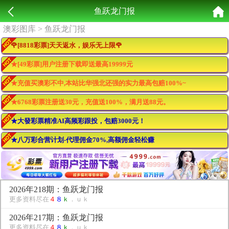
鱼跃龙门报
澳彩图库
> 鱼跃龙门报
🌹[8818彩票]天天返水，娱乐无上限🌹
★[49彩票]用户注册下载即送最高19999元
★充值买澳彩不中,本站比华强北还强的实力最高包赔100%~
★6768彩票注册送30元，充值送100%，满月送88元。
★大發彩票精准AI高频彩跟投，包赔3000元！
★八万彩合营计划-代理佣金70%,高额佣金轻松赚
2026年218期：鱼跃龙门报
更多资料尽在
４
８
ｋ
．ｕｋ
2026年217期：鱼跃龙门报
更多资料尽在
４
８
ｋ
．ｕｋ