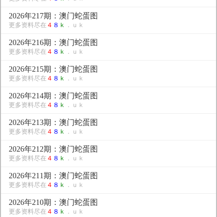
2026年217期：澳门蛇蛋图
更多资料尽在
４
８
ｋ
．ｕｋ
2026年216期：澳门蛇蛋图
更多资料尽在
４
８
ｋ
．ｕｋ
2026年215期：澳门蛇蛋图
更多资料尽在
４
８
ｋ
．ｕｋ
2026年214期：澳门蛇蛋图
更多资料尽在
４
８
ｋ
．ｕｋ
2026年213期：澳门蛇蛋图
更多资料尽在
４
８
ｋ
．ｕｋ
2026年212期：澳门蛇蛋图
更多资料尽在
４
８
ｋ
．ｕｋ
2026年211期：澳门蛇蛋图
更多资料尽在
４
８
ｋ
．ｕｋ
2026年210期：澳门蛇蛋图
更多资料尽在
４
８
ｋ
．ｕｋ