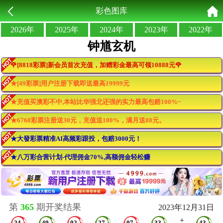
彩色图库
2026年
2025年
2024年
2023年
2022年
钟馗玄机
🌹[8818彩票]新会员首次充值，加赠彩金最高可领10888元🌹
★[49彩票]用户注册下载即送最高19999元
★充值买澳彩不中,本站比华强北还强的实力最高包赔100%~
★6768彩票注册送30元，充值送100%，满月送88元。
★大發彩票精准AI高频彩跟投，包赔3000元！
★八万彩合营计划-代理佣金70%,高额佣金轻松赚
第
365
期开奖结果
2023年12月31日
+