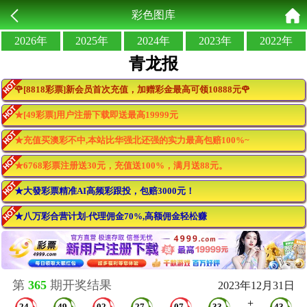
彩色图库
2026年
2025年
2024年
2023年
2022年
青龙报
🌹[8818彩票]新会员首次充值，加赠彩金最高可领10888元🌹
★[49彩票]用户注册下载即送最高19999元
★充值买澳彩不中,本站比华强北还强的实力最高包赔100%~
★6768彩票注册送30元，充值送100%，满月送88元。
★大發彩票精准AI高频彩跟投，包赔3000元！
★八万彩合营计划-代理佣金70%,高额佣金轻松赚
第
365
期开奖结果
2023年12月31日
+