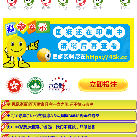
24
49
02
27
07
33
43
龙/金
兔/水
虎/金
牛/水
鸡/火
羊/土
鸡/木
🌹[凤凰彩票]百万财富只在一念之间,还不快点击🌹
★九宝彩票(9b.cc)充/提享3.5%,周周38888现金红包🌹
★1588彩票,大额客户首选→我们不赚钱，只做信誉