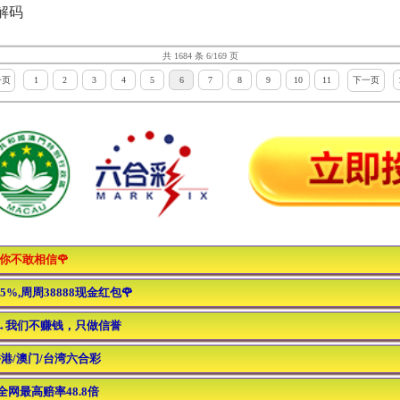
报解码
共 1684 条 6/169 页
一页
1
2
3
4
5
6
7
8
9
10
11
下一页
到你不敢相信🌹
.5%,周周38888现金红包🌹
选→我们不赚钱，只做信誉
港/澳门/台湾六合彩
全网最高赔率48.8倍