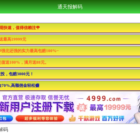
通天报解码
，提现快速，值得信赖注🌹
送最高19999元
强北还强的实力最高包赔100%~
充值送100%，满月送88元。
投，包赔3000元！
70%,高额佣金轻松赚
报解码