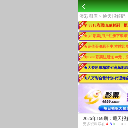
澳彩图库
> 通天报解码
🌹[8818彩票]充值秒到
★[49彩票]用户注册下载即
★充值买澳彩不中,本站比华
★6768彩票注册送30元，
★大發彩票精准AI高频彩跟
★八万彩合营计划-代理佣金
2026年169期：通天
更多资料尽在
４
８
ｋ
．ｕｋ